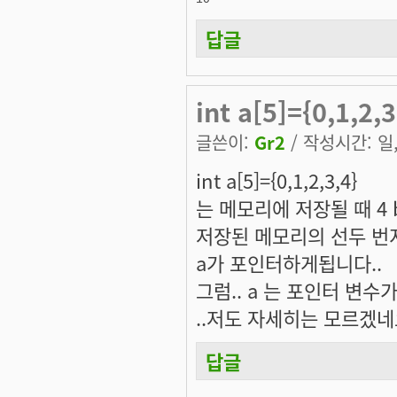
답글
int a[5]={0,1,
글쓴이:
Gr2
/ 작성시간: 일, 
int a[5]={0,1,2,3,4}
는 메모리에 저장될 때 4 by
저장된 메모리의 선두 번
a가 포인터하게됩니다..
그럼.. a 는 포인터 변수
..저도 자세히는 모르겠네요.
답글