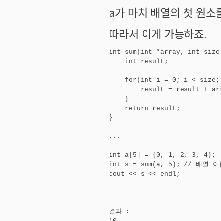
a가 마치
배열의 첫 원소
따라서 이게 가능하죠.
int sum(int *array, int size)
    int result;

    for(int i = 0; i < size; 
        result = result + arr
    }

    return result;

}

...

int a[5] = {0, 1, 2, 3, 4};

int s = sum(a, 5); // 배열
결과 :
