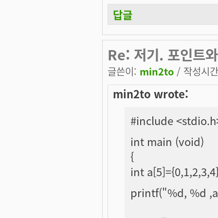
답글
Re: 저기. 포인트
글쓴이:
min2to
/ 작성시간: 
min2to wrote:
#include <stdio.h
int main (void)
{
int a[5]={0,1,2,3,4}
printf("%d, %d ,