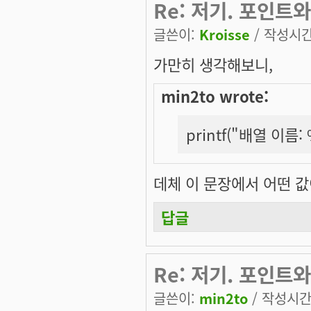
Re: 저기. 포인트
글쓴이:
Kroisse
/ 작성시간:
가만히 생각해보니,
min2to wrote:
printf("배열 이름:
데체 이 문장에서 어떤 값
답글
Re: 저기. 포인트
글쓴이:
min2to
/ 작성시간: 