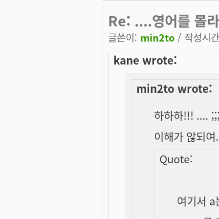
Re: ....영어를 몰라서..
글쓴이:
min2to
/ 작성시간: 
kane wrote:
min2to wrote:
하하하!!! .... ;;;
이해가 않되여..
Quote:
여기서 a