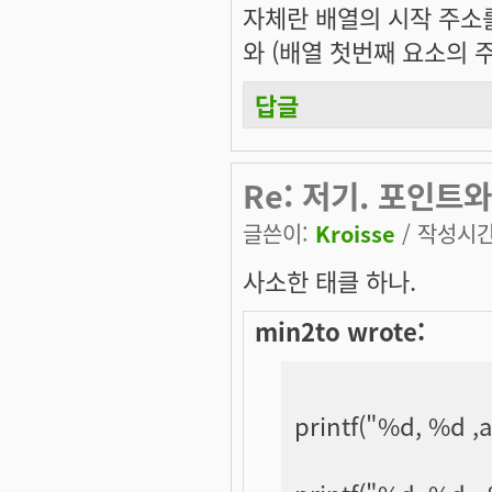
자체란 배열의 시작 주소를
와 (배열 첫번째 요소의 주
답글
Re: 저기. 포인트
글쓴이:
Kroisse
/ 작성시간:
사소한 태클 하나.
min2to wrote:
printf("%d, %d ,