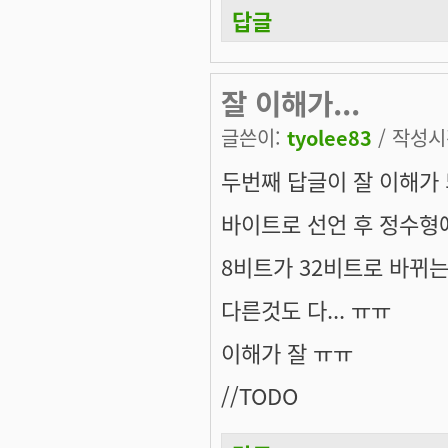
답글
잘 이해가...
글쓴이:
tyolee83
/ 작성시간
두번째 답글이 잘 이해가
바이트로 선언 후 정수형
8비트가 32비트로 바뀌는거
다른것도 다... ㅠㅠ
이해가 잘 ㅠㅠ
//TODO