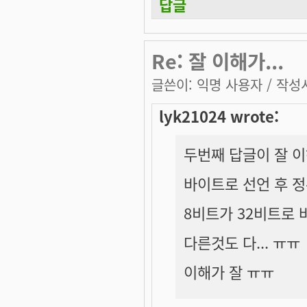
답글
Re: 잘 이해가...
글쓴이:
익명 사용자
/ 작성시
lyk21024 wrote:
두번째 답글이 잘 
바이트로 선언 후 
8비트가 32비트로 
다른것도 다... ㅠㅠ
이해가 잘 ㅠㅠ