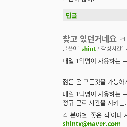
답글
찾고 있던거네요 ㅋ
글쓴이:
shint
/ 작성시간: 금,
매일 1억명이 사용하는 
----------------------------
젊음'은 모든것을 가능하
매일 1억명이 사용하는 
정규 근로 시간을 지키는.
각 분야별. 좋은 책'이나 
shintx@naver.com