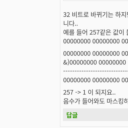
32 비트로 바뀌기는 하지
니다..
예를 들어 257같은 값이 
00000000 00000000 0
00000000 00000000 0
&)00000000 00000000
----------------------------
00000000 00000000 0
257 -> 1 이 되지요..
음수가 들어와도 마스킹하
답글