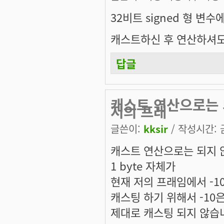
32비트 signed 형 변수
캐스트하신 후 연산하셔도
답글
캐스트 연산으로는 
저의 프래
글쓴이:
kksir
/ 작성시간: 금,
캐스트 연산으로는 되지 
1 byte 자체가
현재 저의 프래임에서 -10
캐스팅 하기 위해서 -10은 
제대로 캐스팅 되지 않습