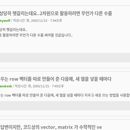
. 상당히 헷갈리는데요..2차원으로 활용하려면 무언가 다른 수를
inywolf
/ 작성시간: 화, 2005/11/15 - 7:44오후
상당히 헷갈리는데요..
 활용하려면 무언가 다른 수를 써야할 것같습니다..
우는 row 벡터를 따로 만들어 준 다음에, 새 열을 넣을 때마다
anskesb
/ 작성시간: 화, 2005/11/15 - 7:49오후
는 row 벡터를 따로 만들어 준 다음에, 새 열을 넣을 때마다 지우고 새로 쓰는 방법을 사용합
답변이지만, 코드상의 vector, matrix 가 수학적인 ve