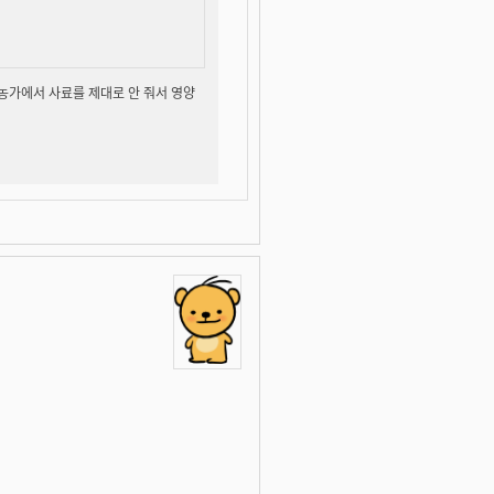
농가에서 사료를 제대로 안 줘서 영양