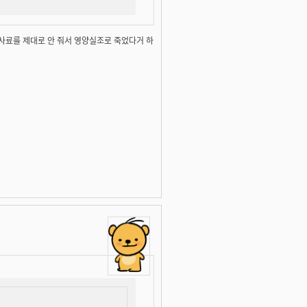
사료를 제대로 안 줘서 영양실조로 죽었다거 하