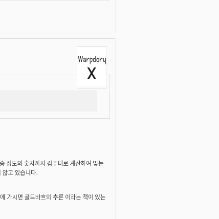
60 몇승 정도의 숫자까지 컴퓨터로 계산하여 맞는
 않고 있습니다.
점에 가시면 골드바흐의 추론 이라는 책이 있는