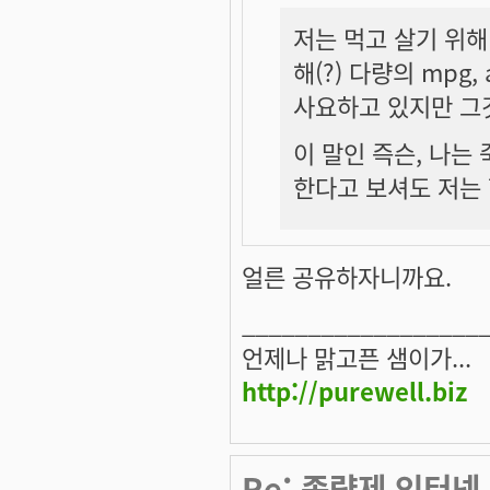
저는 먹고 살기 위해
해(?) 다량의 mpg,
사요하고 있지만 그
이 말인 즉슨, 나는
한다고 보셔도 저는 
얼른 공유하자니까요.
__________________
언제나 맑고픈 샘이가...
http://purewell.biz
Re: 종량제 인터넷.