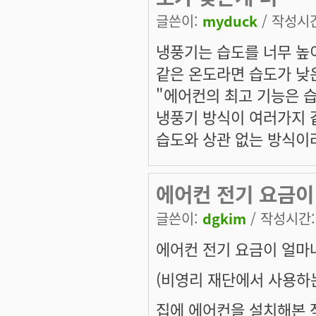
글쓴이:
myduck
/ 작성시간:
냉풍기는 습도를 너무 높
같은 온도라면 습도가 낮
"에어컨의 최고 기능은 습
냉풍기 방식이 여러가지 
습도와 상관 없는 방식이
에어컨 전기 요금이
글쓴이:
dgkim
/ 작성시간: 
에어컨 전기 요금이 얼마
(비영리 재단에서 사용하는
집에 에어컨을 설치해본 적