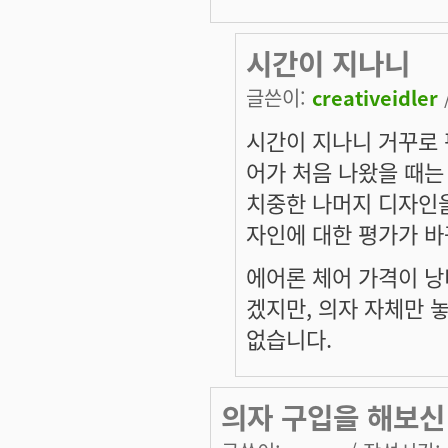
시간이 지나니
글쓴이:
creativeidler
시간이 지나니 거꾸로 
어가 처음 나왔을 때는
치중한 나머지 디자인을
자인에 대한 평가가 바
에어론 체어 가격이 낭
겠지만, 의자 자체만 
없습니다.
의자 구입을 해보신