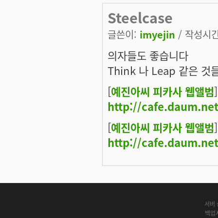
Steelcase
글쓴이:
imyejin
/ 작성시간:
의자들도 좋습니다
Think 나 Leap 같은 
[
예진아씨 피카사 웹앨범
http://cafe.daum.ne
[
예진아씨 피카사 웹앨범
http://cafe.daum.ne
서버 
백업