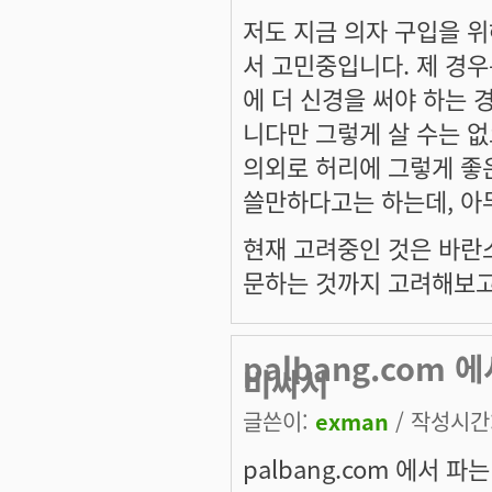
저도 지금 의자 구입을 위
서 고민중입니다. 제 경우
에 더 신경을 써야 하는 
니다만 그렇게 살 수는 
의외로 허리에 그렇게 좋
쓸만하다고는 하는데, 아
현재 고려중인 것은 바란스
문하는 것까지 고려해보고
palbang.com
비싸서
글쓴이:
exman
/ 작성시간: 
palbang.com 에서 