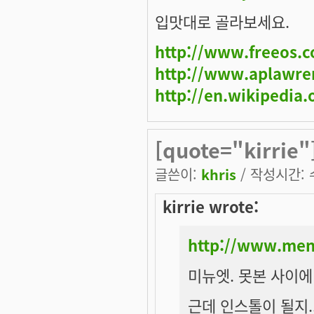
입맛대로 골라보세요.
http://www.freeos.
http://www.aplawre
http://en.wikipedia
[quote="kirrie
글쓴이:
khris
/ 작성시간: 수,
kirrie wrote:
http://www.men
미뉴엣. 못본 사이에 
근데 인스톨이 될지.