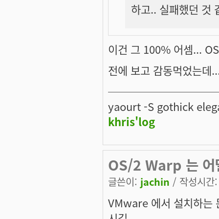
하고.. 실패했던 것 
이건 그 100% 어셈... OS
전에 보고 감동먹었는데...
──────────
yaourt -S gothick eleg
khris'log
OS/2 Warp 는 
글쓴이:
jachin
/ 작성시간: 수
VMware 에서 설치하는
시길...