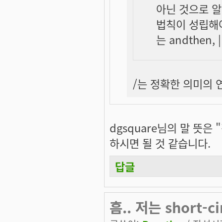
아닌 것으로 알
법칙이 성립해야
는 andthen, |
/는 정확한 의미의
dgsquare님의 말 뜻은
하시면 될 것 같습니다.
답글
흠.. 저는 short-c