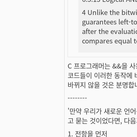
4 Unlike the bitw
guarantees left-t
after the evaluati
compares equal to
C 프로그래머는 &&을 사
코드들이 이러한 동작에 
바뀌지 않을 것은 분명합
--------
'만약 우리가 새로운 언어
고 묻는 것이었다면, 다음
1. 전항을 먼저