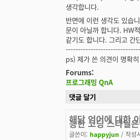
생각합니다.
반면에 이런 생각도 있습니
문이 아닐까 합니다. HW
같기도 합니다. 그리고 간
-----------------------------
ps) 제가 쓴 의견이 명확히
Forums:
프로그래밍 QnA
댓글 달기
해당 언어에 대한 
능한 코딩 스타일은
글쓴이:
happyjun
/ 작성시간