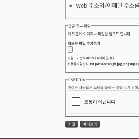
web 주소와/이메일 주소를
댓글 첨부 파일
이 댓글에 이미지나 파일을 업로드 합니다.
새로운 파일 추가하기
파일 크기는
8 MB
보다 작아야 합니다.
허용할 파일 형식:
txt pdf doc xls gif jpg jpeg mp3 
CAPTCHA
이것은 자동으로 스팸을 올리는 것을 막기 위해