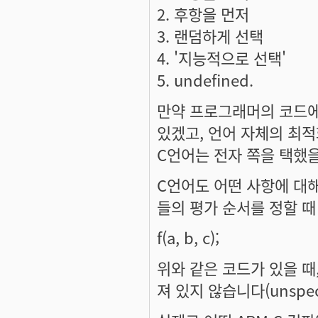
2. 후항을 먼저
3. 랜덤하게 선택
4. '지능적으로 선택'
5. undefined.
만약 프로그래머의 코드에
있겠고, 언어 자체의 최적
C언어는 전자 쪽을 택했을
C언어도 어떤 사항에 대해
들의 평가 순서를 정할 때
f(a, b, c);
위와 같은 코드가 있을 때,
져 있지 않습니다(unspeci