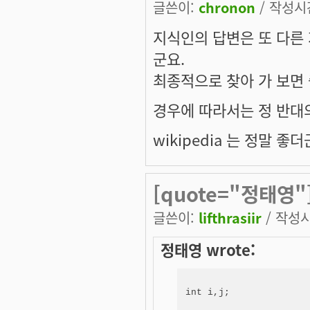
글쓴이:
chronon
/ 작성시간:
지식인의 답변은 또 다른
군요.
최종적으로 찾아 가 보면
경우에 따라서는 정 반대
wikipedia 는 정말 좋더
[quote="정태영"][c
글쓴이:
lifthrasiir
/ 작성시간
정태영 wrote:
int i,j;
