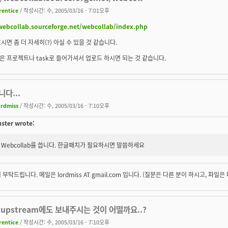
rentice
/ 작성시간: 수, 2005/03/16 - 7:01오후
/webcollab.sourceforge.net/webcollab/index.php
시면 좀 더 자세히(?) 아실 수 있을 것 같습니다.
 프로젝트나 task로 들어가셔서 업로드 하시면 되는 것 같습니다.
다...
ordmiss
/ 작성시간: 수, 2005/03/16 - 7:10오후
ster wrote:
Webcollab를 씁니다. 한글패치가 필요하시면 말씀하세요
부탁드립니다. 메일은 lordmiss AT gmail.com 입니다. (질문은 다른 분이 하시고, 파일은 
upstream에도 보내주시는 것이 어떨까요..?
rentice
/ 작성시간: 수, 2005/03/16 - 7:10오후