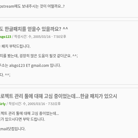
pstream에도 보내주시는 것이 어떨까요..?
저도 한글패치를 얻을수 있을까요? ^^
lsgo123
/ 작성시간: 수, 2005/03/16 - 7:50오후
 패치 부탁드립니다.
를 봤는데, 굉장히 많은 도움이 될것 같더군요. ^^;
소는 alsgo123 ET gmail.com 입니다.
. ^^;
로젝트 관리 툴에 대해 고심 중이었는데...한글 패치가 있으시
irly
/ 작성시간: 수, 2005/03/16 - 7:53오후
젝트 관리 툴에 대해 고심 중이었는데...
치가 있으시다면 부탁 드립니다.
@gmail닷컴입니다.