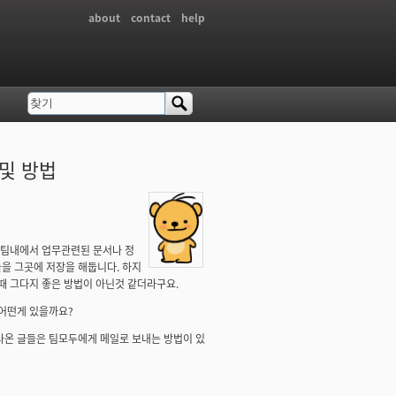
about
contact
help
찾기
검색 폼
및 방법
 팀내에서 업무관련된 문서나 정
을 그곳에 저장을 해둡니다. 하지
때 그다지 좋은 방법이 아닌것 같더라구요.
 어떤게 있을까요?
라온 글들은 팀모두에게 메일로 보내는 방법이 있