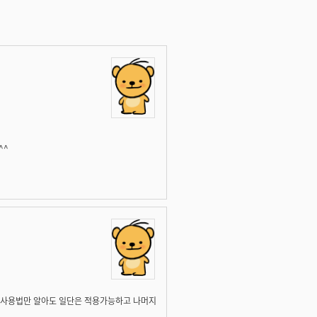
^^
 사용법만 알아도 일단은 적용가능하고 나머지