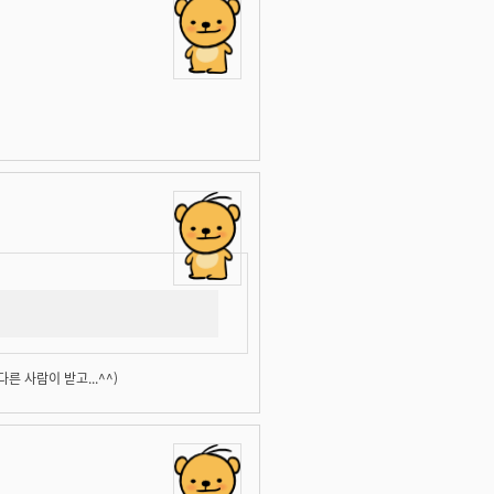
다른 사람이 받고...^^)