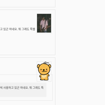
고 있곤 하네요. 뭐 그래도 특별
씩 사용하고 있곤 하네요. 뭐 그래도 특