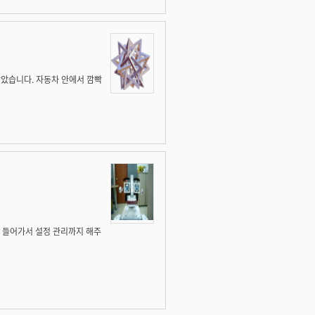
 많았습니다. 자동차 안에서 깜빡
살짝 들어가서 설정 관리까지 해주