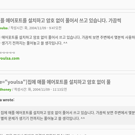
애플 에어포트를 설치하고 암호 없이 풀어서 쓰고 있습니다. 가끔씩
oulsa
/ 작성시간: 화, 2004/11/09 - 9:47오전
 에어포트를 설치하고 암호 없이 풀어서 쓰고 있습니다. 가끔씩 보면 주변에서 몇분씩 사용하
 생기기 전까지는 풀어놓고 쓸 생각입니다. ^^
=-=-=-=-=
/youlsa.com
te="youlsa"]집에 애플 에어포트를 설치하고 암호 없이 풀
dhoney
/ 작성시간: 화, 2004/11/09 - 11:13오전
a wrote:
집에 애플 에어포트를 설치하고 암호 없이 풀어서 쓰고 있습니다. 가끔씩 보면 주변에서 몇분
별히 문제가 생기기 전까지는 풀어놓고 쓸 생각입니다. ^^