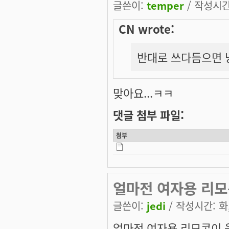
글쓴이:
temper
/ 작성시간:
CN wrote:
반대로 쓰다듬으면 
맞아요...ㅋㅋ
댓글 첨부 파일:
첨부
얼마전 여자용 리모
글쓴이:
jedi
/ 작성시간: 화, 
얼마전 여자용 리모콘이 