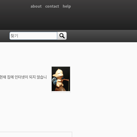
about
contact
help
찾기
검색 폼
 현재 집에 인터넷이 되지 않습니