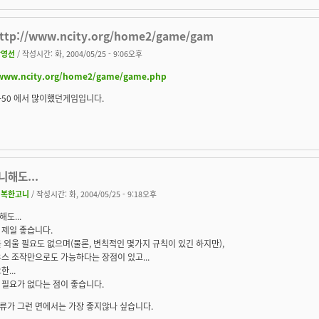
http://www.ncity.org/home2/game/gam
박영선
/ 작성시간: 화, 2004/05/25 - 9:06오후
/www.ncity.org/home2/game/game.php
2-50 에서 많이했던게임입니다.
해도...
행복한고니
/ 작성시간: 화, 2004/05/25 - 9:18오후
도...
 제일 좋습니다.
 외울 필요도 없으며(물론, 변칙적인 몇가지 규칙이 있긴 하지만),
스 조작만으로도 가능하다는 장점이 있고...
...
 필요가 없다는 점이 좋습니다.
류가 그런 면에서는 가장 좋지않나 싶습니다.