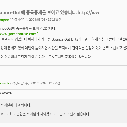
ounceOut에 중독증세를 보이고 있습니다.http://ww
ngpoo
/ 작성시간: 수, 2004/05/26 - 12:16오전
unceOut에 중독증세를 보이고 있습니다.
/www.gamehouse.com/
 즐겨하다 접었는데 어쩌다가 새버전 Bounce Out Blitz라는걸 구하게 되는 바람에 그걸 
런싱에 문제가 있어 레벨이 높아지면 시간을 무지하게 잡아먹는 단점이 있어 별로 추천하고 싶
겜이 단순해서 그런지 괜히 손이가는 무시무시한 중독성이 있습니다.
acovnk
/ 작성시간: 수, 2004/05/26 - 1:27오전
n wrote:
프리셀이 최고 입니다.
MS의 최고 공헌은 프리셀과 지뢰찾기의 보급이 아닌가 싶습니다.