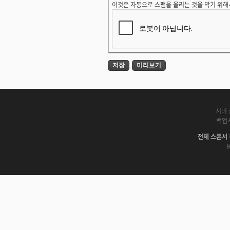
이것은 자동으로 스팸을 올리는 것을 막기 위해
서버 
백업
전체 스폰서