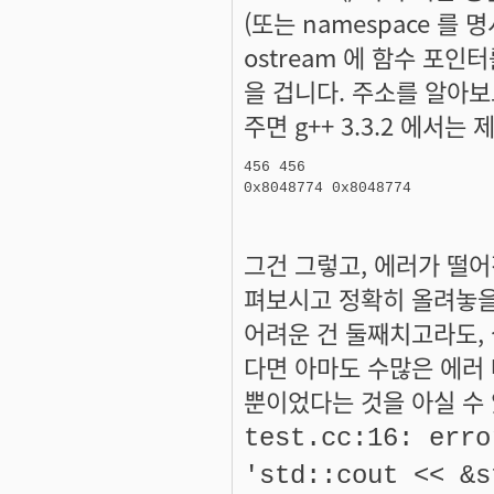
(또는 namespace 를 
ostream 에 함수 포인
을 겁니다. 주소를 알아보
주면 g++ 3.3.2 에서는
456 456

0x8048774 0x8048774
그건 그렇고, 에러가 떨어
펴보시고 정확히 올려놓을
어려운 건 둘째치고라도,
다면 아마도 수많은 에러 
뿐이었다는 것을 아실 수 있
test.cc:16: erro
'std::cout << &s