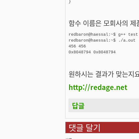
함수 이름은 모회사의 제
redbaron@haessal:~$ g++ test.
redbaron@haessal:~$ ./a.out

456 456

원하시는 결과가 맞는지요
http://redage.net
답글
댓글 달기