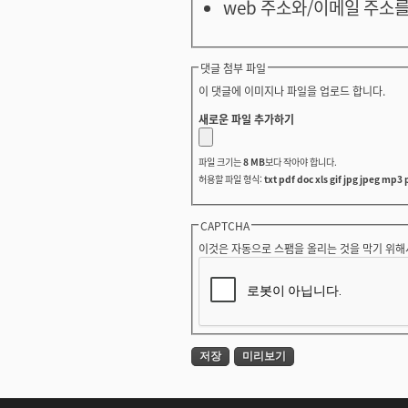
web 주소와/이메일 주소를
댓글 첨부 파일
이 댓글에 이미지나 파일을 업로드 합니다.
새로운 파일 추가하기
파일 크기는
8 MB
보다 작아야 합니다.
허용할 파일 형식:
txt pdf doc xls gif jpg jpeg mp3 
CAPTCHA
이것은 자동으로 스팸을 올리는 것을 막기 위해