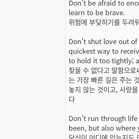
Don't be afraid to enc
learn to be brave.
위험에 부딪히기를 두려워 
Don't shut love out of 
quickest way to receive
to hold it too tightly;
찾을 수 없다고 말함으로
는 가장 빠른 길은 주는 
놓지 않는 것이고, 사랑을
다
Don't run through life
been, but also where 
당신이 어디에 있는지도 