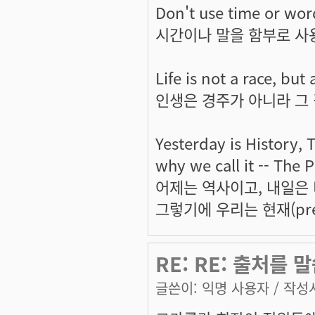
Don't use time or word
시간이나 말을 함부로 사용
Life is not a race, bu
인생은 경주가 아니라 그
Yesterday is History, 
why we call it -- The P
어제는 역사이고, 내일은
그렇기에 우리는 현재(pres
RE: RE: 출처를
글쓴이:
익명 사용자
/ 작성시