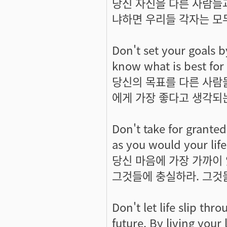
당신 자신을 다른 사람들
냐하면 우리들 각자는 모
Don't set your goals 
know what is best for
당신의 목표를 다른 사람
에게 가장 좋다고 생각되
Don't take for granted
as you would your life
당신 마음에 가장 가까이
그것들에 충실하라. 그것
Don't let life slip thr
future. By living your 