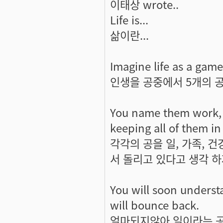
이태상 wrote..
Life is...
삶이란...
Imagine life as a game 
인생을 공중에서 5개의 
You name them work, fa
keeping all of them in 
각각의 공을 일, 가족, 건
서 돌리고 있다고 생각 
You will soon understan
will bounce back.
얼마되지않아 일이라는 