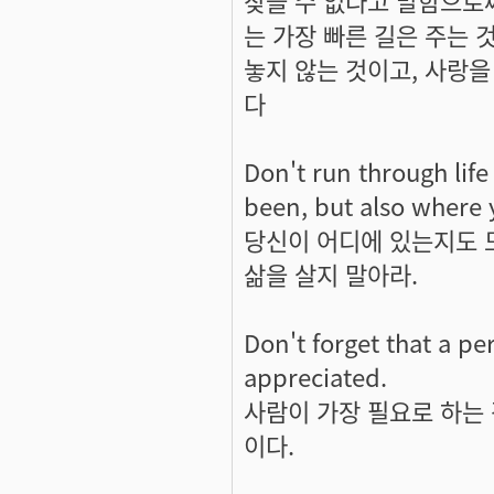
는 가장 빠른 길은 주는 
놓지 않는 것이고, 사랑을
다
Don't run through life
been, but also where 
당신이 어디에 있는지도 
삶을 살지 말아라.
Don't forget that a pe
appreciated.
사람이 가장 필요로 하는
이다.