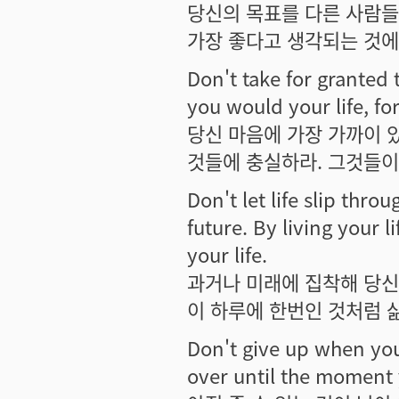
당신의 목표를 다른 사람들
가장 좋다고 생각되는 것에
Don't take for granted 
you would your life, fo
당신 마음에 가장 가까이 
것들에 충실하라. 그것들이
Don't let life slip throu
future. By living your l
your life.
과거나 미래에 집착해 당신
이 하루에 한번인 것처럼 
Don't give up when you 
over until the moment 