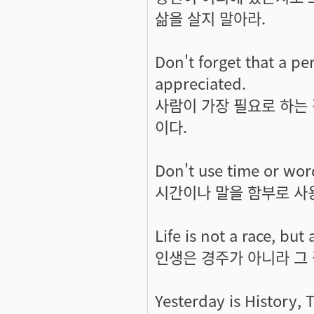
삶을 살지 말아라.
Don't forget that a pe
appreciated.
사람이 가장 필요로 하는
이다.
Don't use time or word
시간이나 말을 함부로 사용
Life is not a race, bu
인생은 경주가 아니라 그
Yesterday is History, 