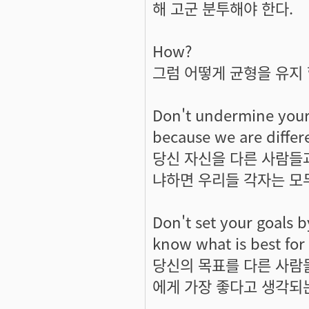
해 고군 분투해야 한다.
How?
그럼 어떻게 균형을 유지 
Don't undermine your 
because we are differe
당신 자신을 다른 사람들
냐하면 우리들 각자는 모
Don't set your goals 
know what is best for
당신의 목표를 다른 사람
에게 가장 좋다고 생각되