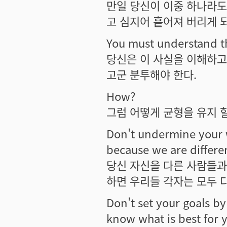
만일 당신이 이중 하나라도
고 심지어 흩어져 버리게 되
You must understand tha
당신은 이 사실을 이해하고
고군 분투해야 한다.
How?
그럼 어떻게 균형을 유지 할
Don't undermine your w
because we are different
당신 자신을 다른 사람들과
하면 우리들 각자는 모두 
Don't set your goals b
know what is best for 