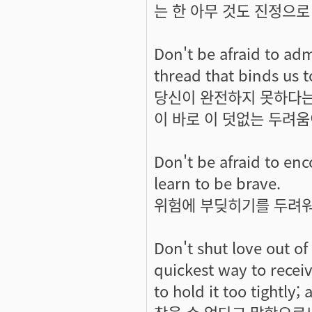
는 한 아무 것도 진정으로 
Don't be afraid to admi
thread that binds us t
당신이 완전하지 못하다는
이 바로 이 덧없는 두려움
Don't be afraid to enc
learn to be brave.
위험에 부딪히기를 두려워 
Don't shut love out of 
quickest way to receive
to hold it too tightly;
찾을 수 없다고 말함으로