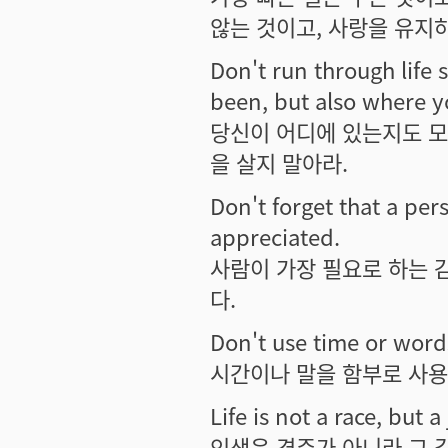
않는 것이고, 사랑을 유지
Don't run through life 
been, but also where y
당신이 어디에 있는지도 모
을 살지 말아라.
Don't forget that a per
appreciated.
사람이 가장 필요로 하는 
다.
Don't use time or words
시간이나 말을 함부로 사용하
Life is not a race, but
인생은 경주가 아니라 그 