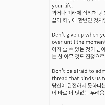
your life.
과거나 미래에 집착해 당
삶이 하루에 한번인 것처
Don't give up when you
over until the moment
아직 줄 수 있는 것이 남
는 한 아무 것도 진정으로 
Don't be afraid to admi
thread that binds us t
당신이 완전하지 못하다는
이 바로 이 덧없는 두려움