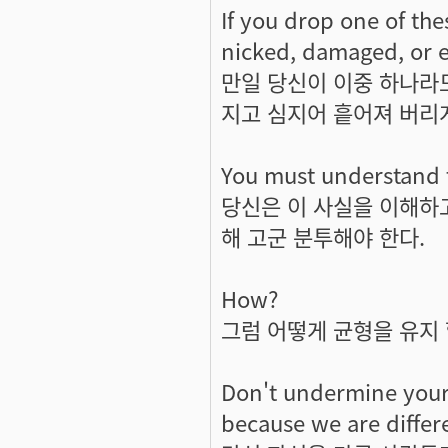
If you drop one of the
nicked, damaged, or e
만일 당신이 이중 하나라도
지고 심지어 흩어져 버리게
You must understand th
당신은 이 사실을 이해하
해 고군 분투해야 한다.
How?
그럼 어떻게 균형을 유지 
Don't undermine your 
because we are differe