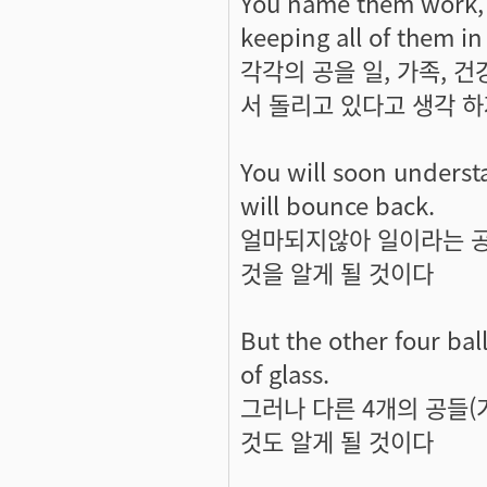
You name them work, fa
keeping all of them in 
각각의 공을 일, 가족, 건
서 돌리고 있다고 생각 
You will soon understan
will bounce back.
얼마되지않아 일이라는 
것을 알게 될 것이다
But the other four ball
of glass.
그러나 다른 4개의 공들(가
것도 알게 될 것이다