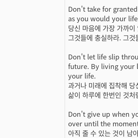
Don't take for granted
as you would your life
당신 마음에 가장 가까이
그것들에 충실하라. 그것
Don't let life slip thr
future. By living your 
your life.
과거나 미래에 집착해 당
삶이 하루에 한번인 것처
Don't give up when you
over until the moment
아직 줄 수 있는 것이 남