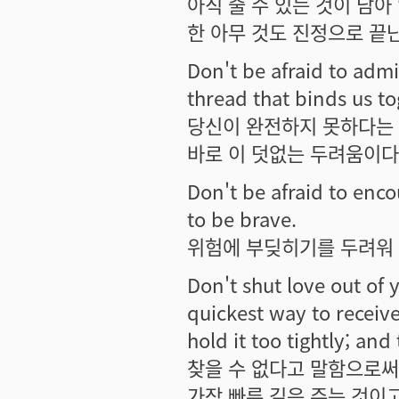
아직 줄 수 있는 것이 남아
한 아무 것도 진정으로 끝난 
Don't be afraid to admit 
thread that binds us to
당신이 완전하지 못하다는 
바로 이 덧없는 두려움이다
Don't be afraid to encou
to be brave.
위험에 부딪히기를 두려워 
Don't shut love out of y
quickest way to receive 
hold it too tightly; and
찾을 수 없다고 말함으로써
가장 빠른 길은 주는 것이고