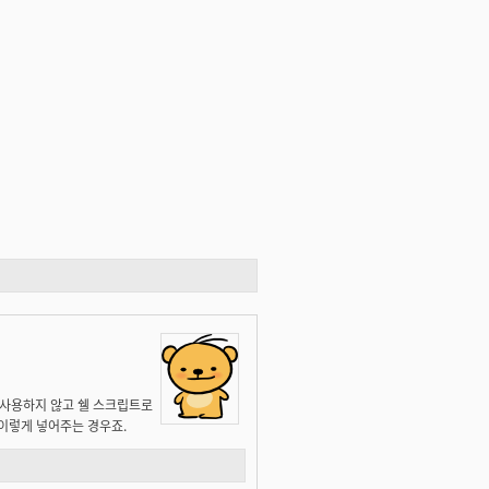
따로 사용하지 않고 쉘 스크립트로
it 이렇게 넣어주는 경우죠.