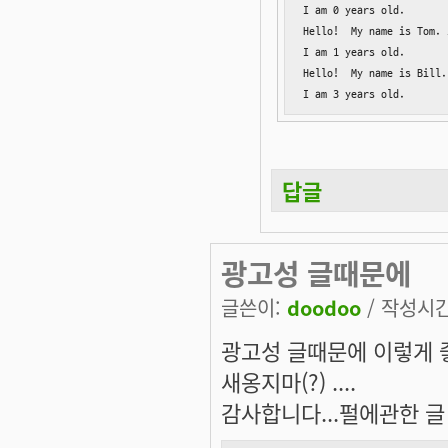
I am 0 years old.

Hello!  My name is Tom. 
I am 1 years old.

Hello!  My name is Bill.
I am 3 years old.
답글
광고성 글때문에
글쓴이:
doodoo
/ 작성시간:
광고성 글때문에 이렇게 좋
새옹지마(?) ....
감사합니다...펄에관한 글 