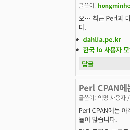
글쓴이:
hongminh
오… 최근 Perl과
다.
dahlia.pe.kr
한국 Io 사용자 
답글
Perl CPAN
글쓴이:
익명 사용자
/
Perl CPAN에는 
듈이 많습니다.