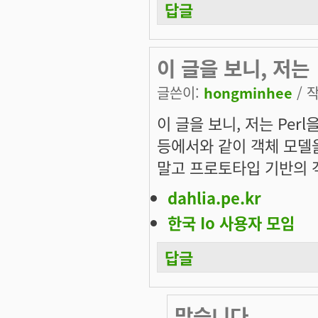
답글
이 글을 보니, 저는
글쓴이:
hongminhee
/ 작
이 글을 보니, 저는 Perl
등에서와 같이 객체 모델을
말고 프로토타입 기반의 객
dahlia.pe.kr
한국 Io 사용자 모임
답글
맞습니다.