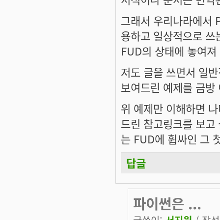
그래서 우리나라에서 Pe
용하고 일상적으로 쓰
FUD의 상태에 놓여져
저도 글을 쓰면서 일반
보여드린 예제를 금방
위 예제만 이해하면 나
드린 참고링크를 보고 
는 FUD에 휩싸인 그 
답글
파이썬은 ...