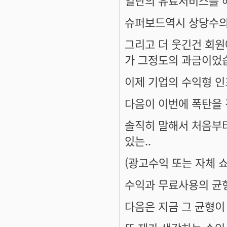
슈퍼보드역시 상당수의
그리고 더 웃긴건 회원
가 그정도의 과금이었
이제 기업의 수익형 인
다음이 이번에 폭탄을 
솔직히 말해서 처음부
있는..
(광고수익 또는 자체 
수익과 무료사용의 균형
다음은 지금 그 균형이