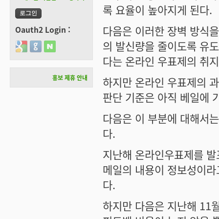
록 요율이 높아지게 된다.
다음은 이러한 장벽 방식을
Oauth2 Login :
의 발신량을 줄이도록 유도
Login with Google
Login with GitHub
Login with Naver
다는 온라인 우표제의 취지
홍보 제휴 안내
하지만 온라인 우표제의 과
판단 기준은 아직 베일에 
다음은 이 부분에 대해서는
다.
지난해 온라인우표제를 발표
메일의 내용이 정보성이라고
다.
하지만 다음은 지난해 11