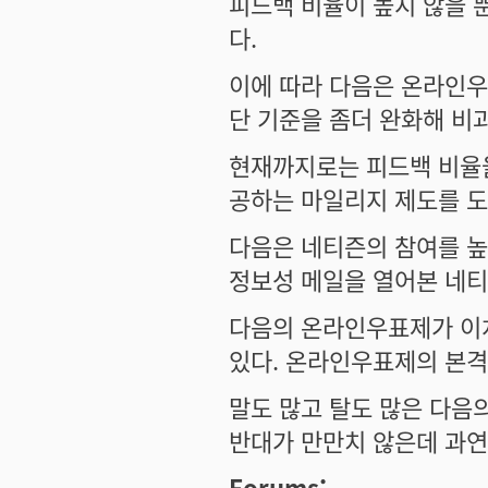
피드백 비율이 높지 않을 
다.
이에 따라 다음은 온라인우
단 기준을 좀더 완화해 비
현재까지로는 피드백 비율
공하는 마일리지 제도를 도
다음은 네티즌의 참여를 높
정보성 메일을 열어본 네
다음의 온라인우표제가 이
있다. 온라인우표제의 본격 
말도 많고 탈도 많은 다음
반대가 만만치 않은데 과연
Forums: