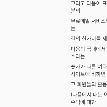
그리고 다음이 표
분의
무료메일 서비스
는
길의 한가지를 
다음의 국내에서
수라는
숫자가 다른 여타
사이트에 비하면
그 회원들의 활
(다음에서 내는
수익에 대한