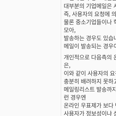
대부분의 기업메일은 
즉, 사용자의 요청에 
물론 중소기업들이나 학
모아,
발송하는 경우도 있습니
메일이 발송되는 경우
개인적으로 다음측의 
은,
이와 같이 사용자의 요
충분히 배려하지 못하고
메일링리스트 발송까지 
런 경우엔
온라인 우표제가 보다
사용자가 정보성이냐 상