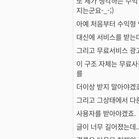
또 제가 생각하는 수익
지는군요-_-;)
아예 처음부터 수익형 
대신에 서비스를 받는
그리고 무료서비스 광
이 구조 자체는 무료
를
더이상 받지 말아야겠죠
그리고 그상태에서 다
사용자를 받아야겠죠.
글이 너무 길어졌는데.