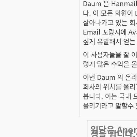
Daum 은 Hanm
다. 이 모든 회원이
살아나가고 있는 회사
Email 꼬랑지에 
싶게 유발해서 얻는 
이 사용자들을 잘 
렇게 많은 수익을 
이번 Daum 의 온
회사의 위치를 올리
봅니다. 이는 국내 
올리기라고 말할수 
일단은 Ano
정을 합니다