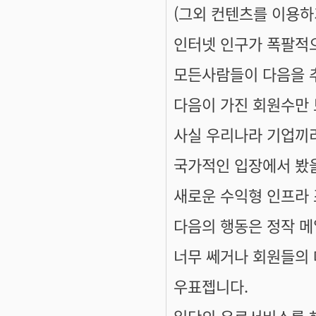
(그외 컨텐츠를 이용
인터넷 인구가 폭팔적으
모든사람들이 다음을 
다음이 가진 회원수만 
사실 우리나라 기업끼
국가적인 입장에서 봤
새로운 수익형 인프라 
다음의 행동은 정작 
너무 쎄거나 회원들의
우표젭니다.
일단의 유료서비스를 