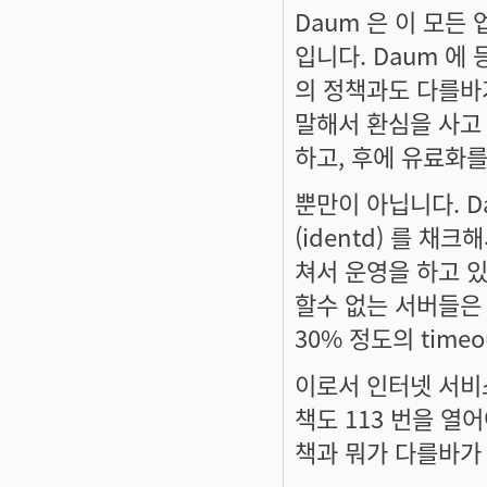
Daum 은 이 모
입니다. Daum 에
의 정책과도 다를바가
말해서 환심을 사고
하고, 후에 유료화를
뿐만이 아닙니다. D
(identd) 를 채
쳐서 운영을 하고 있습
할수 없는 서버들은 H
30% 정도의 time
이로서 인터넷 서비스 
책도 113 번을 열어
책과 뭐가 다를바가