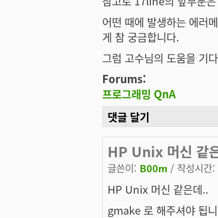
참고로 17line의 앞부분은
어떤 때에 발생하는 에러메시
게 참 궁금합니다.
그럼 고수님의 도움을 기다
Forums:
프로그래밍 QnA
댓글 달기
HP Unix 머신 같
글쓴이:
B00m
/ 작성시간: 화
HP Unix 머신 같은데..
gmake 로 해주셔야 됩니