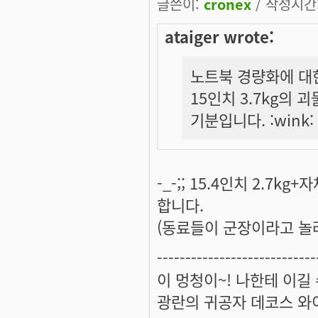
글쓴이:
cronex
/ 작성시간: 
ataiger wrote:
노트북 경량화에 대
15인치 3.7kg의
기분입니다. :wink:
-_-;; 15.4인치 2.7
합니다.
(동료들이 군장이라고 놀려
----------------------------
이 멍청이~! 나한테 이길
광란의 귀공자 데코스 와