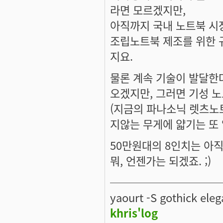
라면 모르겠지만,
아직까지 국내 노트북 시
조립노트북 제조를 위한 
지요.
물론 계속 기술이 발달한
오겠지만, 그러면 기성 노
(지금의 파나소닉 렛츠노트
지않는 무게에 얇기는 또 
50만원대의 8인치는 아
뭐, 언젠가는 되겠죠. ;)
──────────
yaourt -S gothick eleg
khris'log