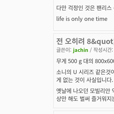
다만 걱정인 것은 팬리스 
life is only one time
전 오히려 8&quo
글쓴이:
jachin
/ 작성시간: 목
무게 500 g 대의 800x6
소니의 U 시리즈 같은것이
게 없는 것이 사실입니다.
옛날에 나오던 모빌리안 
상만 해도 벌써 즐거워지는