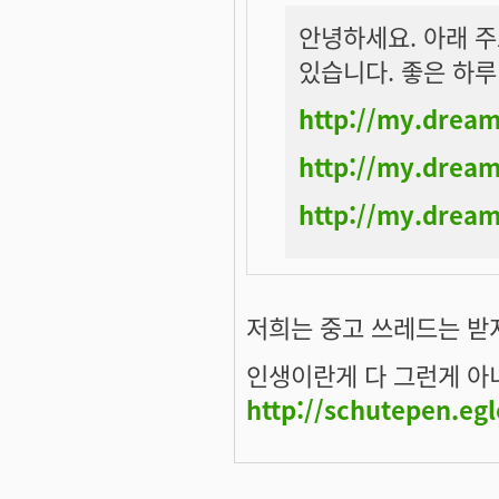
안녕하세요. 아래 
있습니다. 좋은 하루
http://my.drea
http://my.drea
http://my.drea
저희는 중고 쓰레드는 받지
인생이란게 다 그런게 아니겠
http://schutepen.eg