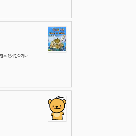
할수 있게한다거나...