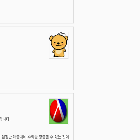
합니다.
 엄청난 매출대비 수익을 창출할 수 있는 것이