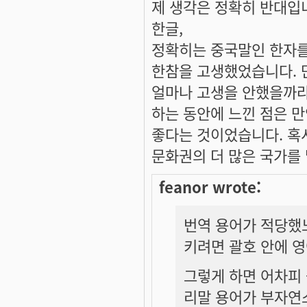
제 생각은 정확히 반대입니
한글,
정확히는 중국말인 한자를
한참을 고생했었습니다. 
얼마나 고생을 안했을까라
하는 동안에 느낀 점은 만
좋다는 것이었습니다. 혹시
문화권의 더 많은 국가를 
feanor wrote:
번역 용어가 적당했
키려면 괄호 안에 영
그렇게 하면 어차피 
리말 용어가 부자연