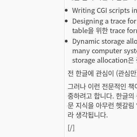
Writing CGI scripts i
Designing a trace for
table을 위한 trace f
Dynamic storage allo
many computer sys
storage allocati
전 한글에 관심이 (관심만)
그러나 이런 전문적인 책이
중하려고 합니다. 한글의 
문 지식을 아무런 헷갈림 
라 생각됩니다.
[/]