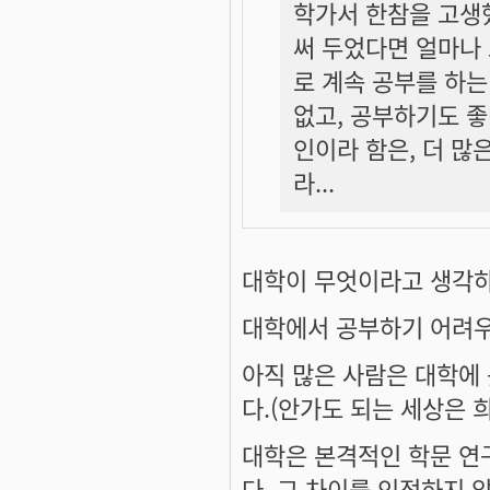
학가서 한참을 고생
써 두었다면 얼마나 
로 계속 공부를 하는
없고, 공부하기도 좋
인이라 함은, 더 많
라...
대학이 무엇이라고 생각
대학에서 공부하기 어려우
아직 많은 사람은 대학에
다.(안가도 되는 세상은 
대학은 본격적인 학문 연
다. 그 차이를 인정하지 