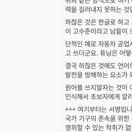
력을 길러내지 못하는 것
하찮은 것은 한글로 하고 
이 고수준이라고 남들이 
단적인 예로 자동차 공업
고 쓰더군요. 튜닝은 어떻
결국 하찮은 것에도 언어
발전을 방해하는 요소가 
원어를 쓰지말자는 것이 
인식해서 초보자에게 알려
+++ 여기부터는 서명입니다
국가 기구의 존속을 위한
영위할 수 있는 착취가 없