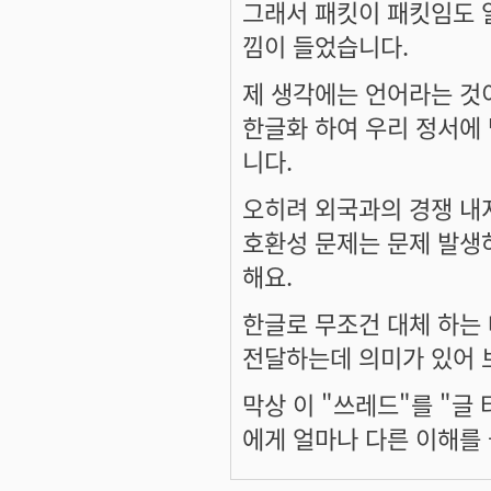
그래서 패킷이 패킷임도 
낌이 들었습니다.
제 생각에는 언어라는 것
한글화 하여 우리 정서에 
니다.
오히려 외국과의 경쟁 내지
호환성 문제는 문제 발생
해요.
한글로 무조건 대체 하는
전달하는데 의미가 있어 
막상 이 "쓰레드"를 "글
에게 얼마나 다른 이해를