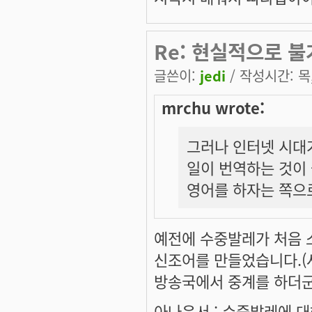
Re: 현실적으로 
글쓴이:
jedi
/ 작성시간: 목, 
mrchu wrote:
그러나 인터넷 시대가
일이 번역하는 것이 
영어를 하자는 쪽으
예전에 수중발레가 처음
신조어를 만들었습니다.(
방송국에서 중계를 하더
아나운서 : 수중발레에 