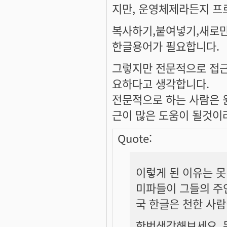
지만, 운영체제라든지 프
복사하기,붙여넣기,새로만
한글용어가 필요합니다.
그렇지만 전문적으로 접근
요하다고 생각합니다.
전문적으로 하는 사람은 
근이 많은 도움이 될것이
Quote:
이렇게 된 이유는 못
미파들이 그들의 주
국 한글은 천한 사
한번생각해보세요. 