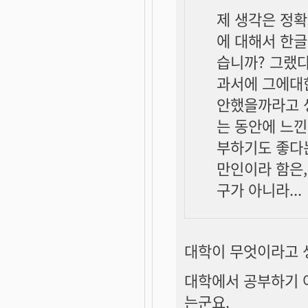
제 생각은 정확
에 대해서 한글
습니까? 그랬
과서에 그에대
안했을까라고 생
는 동안에 느낀
부하기도 좋다
만인이라 함은,
구가 아니라...
대학이 무엇이라고 
대학에서 공부하기 
는군요.