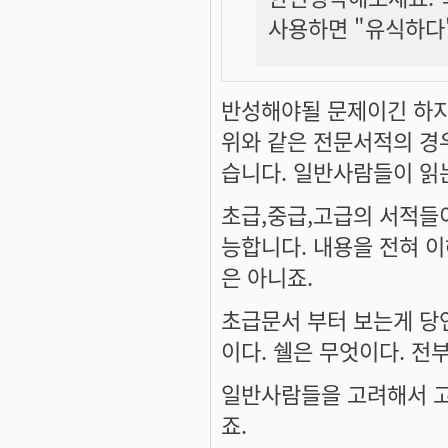
사용하면 "유식하다
반성해야될 문제이긴 하지
위와 같은 전문서적의 경
습니다. 일반사람들이 읽
초급,중급,고급의 서적들
능합니다. 내용을 전혀 이
은 아니죠.
초급문서 부터 보는게 당연
이다. 쉘은 무엇이다. 전
일반사람들을 고려해서 고
죠.