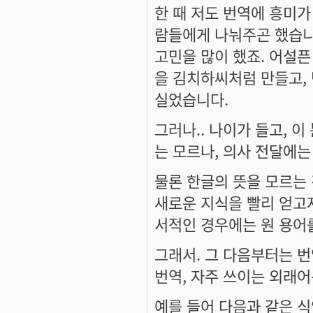
한 때 저도 번역에 흥미가
람들에게 나눠주곤 했습니
고민을 많이 했죠. 어설픈
을 김치하씨처럼 만들고, 번
실었습니다.
그러나.. 나이가 들고, 
는 모르나, 의사 전달에는
물론 한글의 뜻을 모르는 
새로운 지식을 빨리 얻고
서적인 경우에는 원 용어
그래서. 그 다음부터는 번
번역, 자주 쓰이는 외래
예를 들어 다음과 같은 식