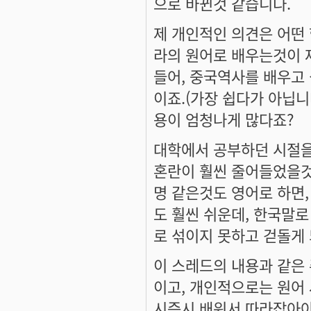
으로 바뀐것 같습니다.
제 개인적인 의견은 어떤 
라의 원어로 배우는것이 
들어, 중국역사를 배우고
이죠.(가장 쉽다가 아닙니
용이 엄청나게 많다죠?
대학에서 공부하던 시절을
혼란이 훨씬 줄어들었을것
명 같은것도 영어로 하면
도 훨씬 쉬운데, 한국말로
로 섞이지 못하고 걷돌게
이 스레드의 내용과 같은 
이고, 개인적으로는 원어
시즉시 배워서 따라잡아야