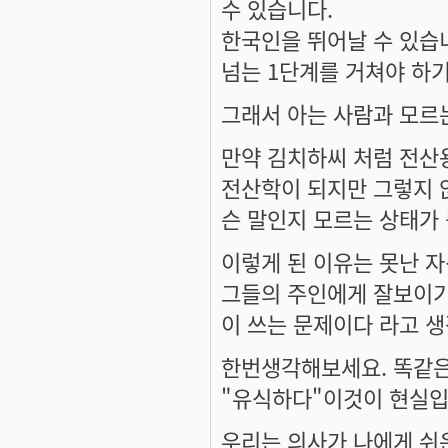
수 있습니다.
한국인을 뛰어날 수 있습
넘는 1단계를 거쳐야 하기
그래서 아는 사람과 모르
만약 김치하씨 처럼 전산
전산학이 되지만 그렇지 
슨 말인지 모르는 상태가 
이렇게 된 이유는 못난 
그들의 주인에게 잘보이기
이 쓰는 문제이다 라고 
한번생각해보세요. 똑같은
"유식하다"이것이 현실입
우리는 의사가 나에게 쉬