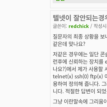
텔넷이 잘안되는경
글쓴이:
redchick
/ 작성시간
질문자의 최종 상황을 보니
같은데 맞나요?
저같은 경우에는 일단 콘솔
런후에 신뢰하는 장치를 
나요?)에서 제가 사용할 서비
telnet(x) ssh(0) 
용하여 정의해 줍니다. 
니다. 적절한 답변이 되었는
그냥 이란말속에 그리움이