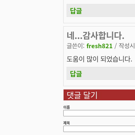
답글
네...감사합니다.
글쓴이:
fresh821
/ 작성시간
도움이 많이 되었습니다.
답글
댓글 달기
이름
제목