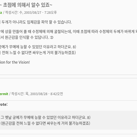
~ 초점에 의해서 알수 있죠~
iz
/ 작성시간: 수, 2003/08/27 - 7:28오후
 두개가 아니라도 입체감을 파악 할 수 있습니다.
에 상을 만들어 줄 때 수정체에 의해 굴절되는데, 이때 초점에 따라 수정체의 두께가 바뀌게 
서 원근감을 인식할 수 있답니다. :D
궁예가 무예에 능할 수 있었던 이유라고 하더군요. 8)
 전혀 느낄 수 없다면 싸우는게 거의 불가능하겠죠)
on for the Vision!
ermit
/ 작성시간: 목, 2003/08/28 - 8:42오전
rote:
그 옛날 궁예가 무예에 능할 수 있었던 이유라고 하더군요. 8)
(원근감을 전혀 느낄 수 없다면 싸우는게 거의 불가능하겠죠)