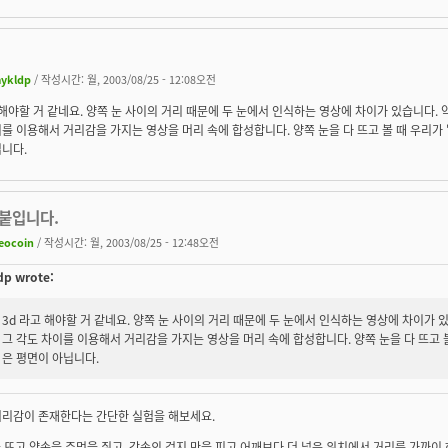
ykldp
/ 작성시간: 월, 2003/08/25 - 12:08오전
 해야할 거 같네요. 양쪽 눈 사이의 거리 때문에 두 눈에서 인식하는 영상에 차이가 있습니다. 
를 이용해서 거리감을 가지는 영상을 머리 속에 합성합니다. 양쪽 눈을 다 뜨고 볼 때 우리가 
니다.
덫붙입니다.
eocoin
/ 작성시간: 월, 2003/08/25 - 12:48오전
p wrote:
3d 라고 해야할 거 같네요. 양쪽 눈 사이의 거리 때문에 두 눈에서 인식하는 영상에 차이가 
그 각도 차이를 이용해서 거리감을 가지는 영상을 머리 속에 합성합니다. 양쪽 눈을 다 뜨고 볼
은 평면이 아닙니다.
거리감이 존재한다는 간단한 실험을 해보세요.
을 뜨고 양손을 주먹을 쥐고, 각손의 검지 만을 피고 어깨보다 더 넓은 위치에서 거리를 가까이