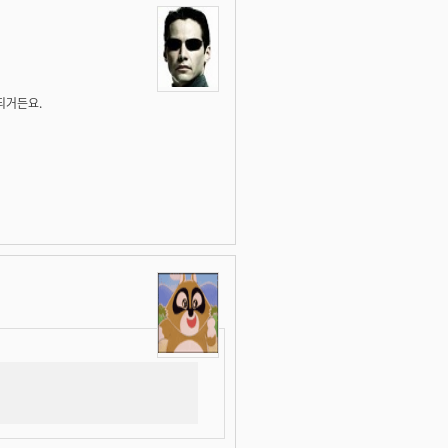
되거든요.