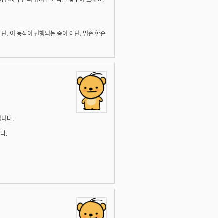
닌, 이 동작이 진행되는 중이 아닌, 멈춘 한순
립니다.
다.