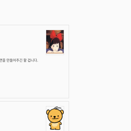
면을 만들어주긴 할 겁니다.