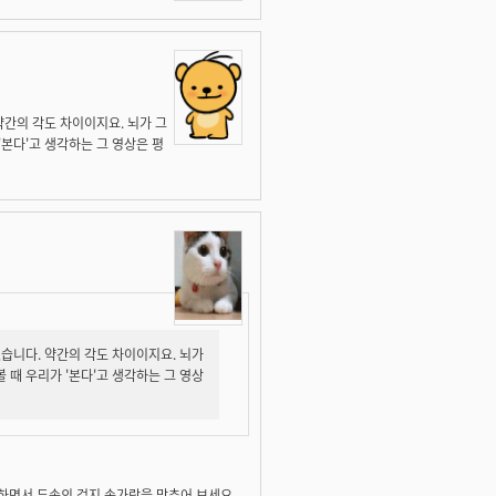
약간의 각도 차이이지요. 뇌가 그
'본다'고 생각하는 그 영상은 평
있습니다. 약간의 각도 차이이지요. 뇌가
 때 우리가 '본다'고 생각하는 그 영상
 하면서 두손의 검지 손가락을 맞추어 보세요.