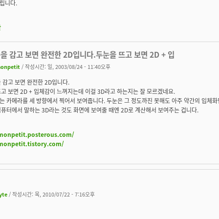
립니다.
판
을 감고 보면 완전한 2D입니다.두눈을 뜨고 보면 2D + 입
onpetit
/ 작성시간: 일, 2003/08/24 - 11:40오후
 감고 보면 완전한 2D입니다.
고 보면 2D + 입체감이 느껴지는데 이걸 3D라고 하는지는 잘 모르겠네요.
는 카메라를 세 방향에서 찍어서 보여줍니다. 두눈은 그 정도까진 못해도 아주 약간의 입체화
퓨터에서 말하는 3D라는 것도 화면에 보여줄 때엔 2D로 계산해서 보여주는 겁니다.
/monpetit.posterous.com/
monpetit.tistory.com/
yte
/ 작성시간: 목, 2010/07/22 - 7:16오후