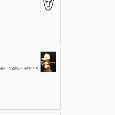
내용은 아래 쇼팽님의 홈페이지에