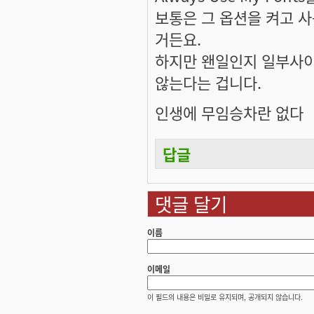
보통은 그 옵션을 켜고 
거든요.
하지만 왠일인지 일부사이
않는다는 겁니다.
인생에 무임승차란 없다
답글
댓글 달기
이름
이메일
이 필드의 내용은 비밀로 유지되며, 공개되지 않습니다.