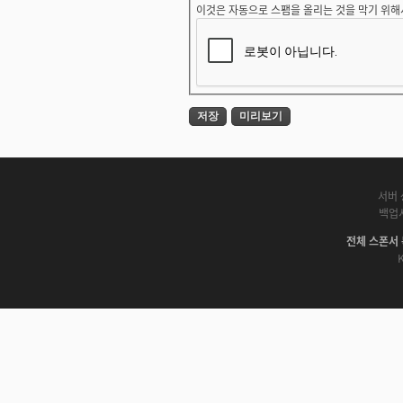
이것은 자동으로 스팸을 올리는 것을 막기 위해
서버 
백업
전체 스폰서