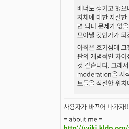
배너도 생기고 했으니
자체에 대한 자잘한 
면 되니 문제가 없을
모아낼 것인가가 되
아직은 호기심에 그친
판의 개념적인 차이
것 같습니다. 그래
moderation을 
트들을 적절한 위치에
사용자가 바꾸어 나가자!!
= about me =
http://wiki.kldp.org