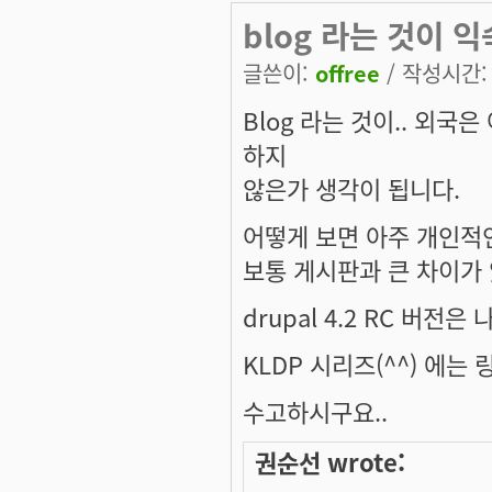
blog 라는 것이 
글쓴이:
offree
/ 작성시간: 토
Blog 라는 것이.. 외
하지
않은가 생각이 됩니다.
어떻게 보면 아주 개인적
보통 게시판과 큰 차이가 
drupal 4.2 RC 버전은
KLDP 시리즈(^^) 에는
수고하시구요..
권순선 wrote: