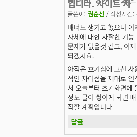
입니다. 사이트 자
글쓴이:
권순선
/ 작성시간: 목
배너도 생기고 했으니 이
자체에 대한 자잘한 기능 
문제가 없을것 같고, 이
되겠지요.
아직은 호기심에 그친 사용
적인 차이점을 제대로 인
서 오늘부터 초기화면에 올
정도 글이 쌓이게 되면 배
작할 계획입니다.
답글