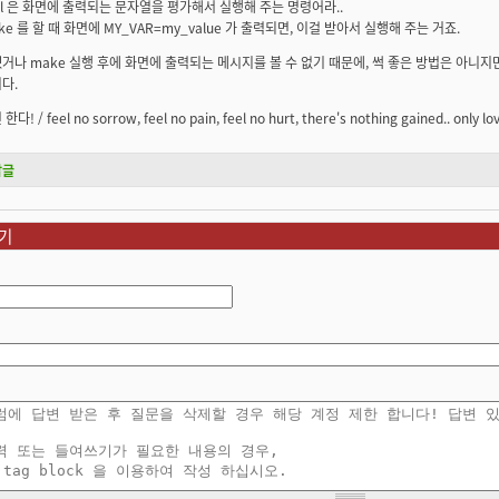
al 은 화면에 출력되는 문자열을 평가해서 실행해 주는 명령어라..
ke 를 할 때 화면에 MY_VAR=my_value 가 출력되면, 이걸 받아서 실행해 주는 거죠.
거나 make 실행 후에 화면에 출력되는 메시지를 볼 수 없기 때문에, 썩 좋은 방법은 아니지
다.
한다! / feel no sorrow, feel no pain, feel no hurt, there's nothing gained.. onl
답글
기