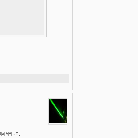
 위해서입니다.