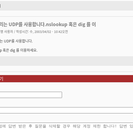
기
는 UDP를 사용합니다.nslookup 혹은 dig 를 이
명 사용자
/ 작성시간: 수, 2003/04/02 - 10:42오전
는 UDP를 사용합니다.
up 혹은 dig 를 이용하세요.
기