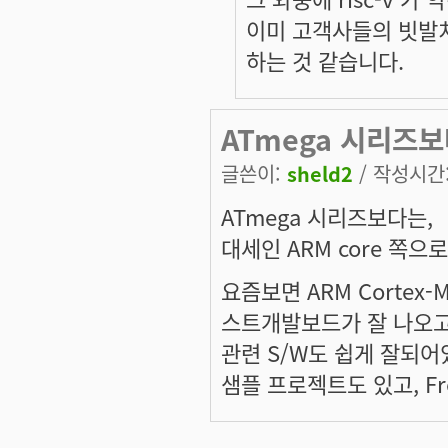
이미 고객사들의 빗발치
하는 것 같습니다.
ATmega 시리즈보
글쓴이:
sheld2
/ 작성시간: 
ATmega 시리즈보다는,
대세인 ARM core 쪽
요즘보면 ARM Cortex-M
스트개발보드가 잘 나오고
관련 S/W도 쉽게 잘되어있
샘플 프로젝트도 있고, Fr