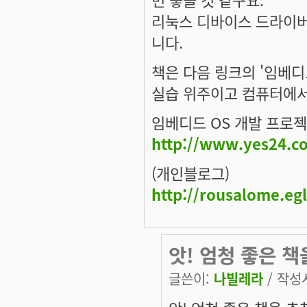
리눅스 디바이스 드라이버
니다.
책은 다음 링크의 '임베디
실습 위주이고 컴퓨터에서 
임베디드 OS 개발 프로
http://www.yes24.c
(개인블로그)
http://rousalome.eg
앗! 엄청 좋은 책
글쓴이:
나빌레라
/ 작성시