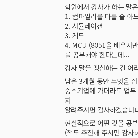
학원에서 강사가 하는 말은
1. 컴파일러를 다룰 줄 아
2. 시뮬레이션
3. 케드
4. MCU (8051을 배우지
를 공부해야 한다는데...
강사 말을 맹신하는 건 어
남은 3개월 동안 무엇을 집
중소기업에 가더라도 업무 
지
알려주시면 감사하겠습니다.
현실적으로 어떤 것을 공부
(책도 추천해 주시면 감사