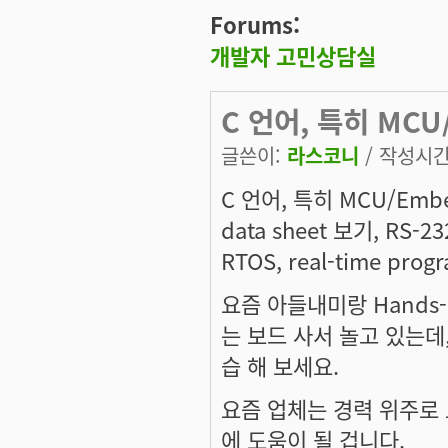
Forums:
개발자 고민상담실
C 언어, 특히 MCU
글쓴이:
라스코니
/ 작성시간: 
C 언어, 특히 MCU/Em
data sheet 보기, RS-2
RTOS, real-time pr
요즘 아들내미랑 Hands-On 
는 보드 사서 놀고 있는데
습 해 보세요.
요즘 업체는 경력 위주로 
에 도움이 될 겁니다.