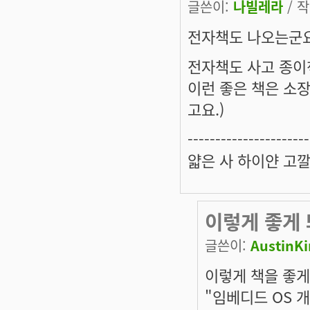
글쓴이:
나빌레라
/ 작
전자책도 나오는군요
전자책도 사고 종이
이런 좋은 책은 소
고요.)
----------------------
얇은 사 하이얀 고
이렇게 좋게
글쓴이:
AustinK
이렇게 책을 좋게
"임베디드 OS 