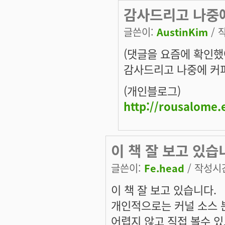
감사드리고 나중에
글쓴이:
AustinKim
/ 작
(댓글을 요즘에 확인했
감사드리고 나중에 커피
(개인블로그)
http://rousalome.
이 책 잘 보고 있습
글쓴이:
Fe.head
/ 작성시간:
이 책 잘 보고 있습니다.
개인적으로는 커널 소스 
어렵지 않고 직접 볼수 있고