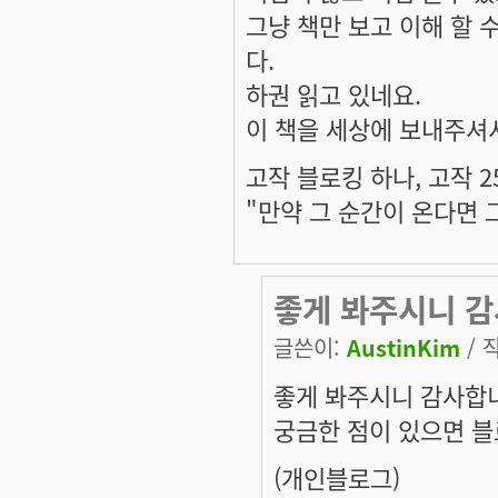
그냥 책만 보고 이해 할 
다.
하권 읽고 있네요.
이 책을 세상에 보내주셔
고작 블로킹 하나, 고작 2
"만약 그 순간이 온다면 
좋게 봐주시니 감
글쓴이:
AustinKim
/ 작
좋게 봐주시니 감사합
궁금한 점이 있으면 블
(개인블로그)