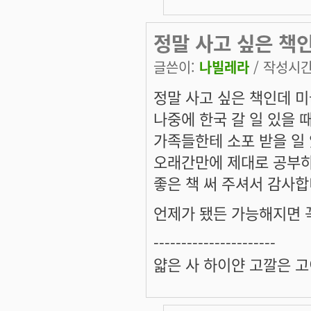
정말 사고 싶은 책
글쓴이:
나빌레라
/ 작성시간: 
정말 사고 싶은 책인데 
나중에 한국 갈 일 있을 때
가족들한테 소포 받을 일 
오래간만에 제대로 공부하
좋은 책 써 주셔서 감사합
언제가 됐든 가능해지면 
----------------------
얇은 사 하이얀 고깔은 