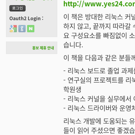
http://www.yes24.co
이 책은 방대한 리눅스 커
Oauth2 Login :
하지 않고, 끝까지 따라갈 
Login with Google
Login with GitHub
Login with Naver
요 구성요소를 빠짐없이 소
습니다.
홍보 제휴 안내
이 책을 다음과 같은 분들
- 리눅스 보드로 졸업 과제
- 연구실의 프로젝트를 리눅
학원생
- 리눅스 커널을 실무에서
- 리눅스 드라이버와 운영
리눅스 개발에 도움되는 유
들이 읽어 주셨으면 좋겠습