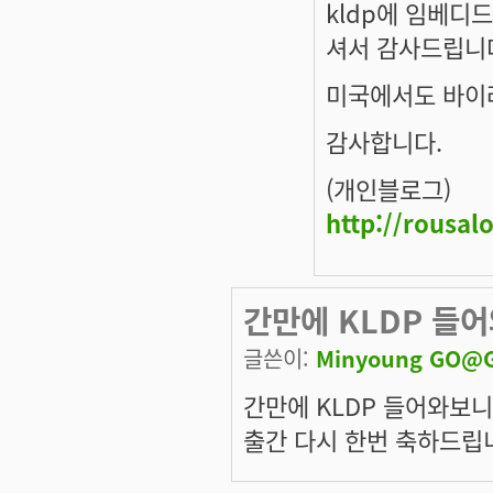
kldp에 임베디
셔서 감사드립니
미국에서도 바이러
감사합니다.
(개인블로그)
http://rousa
간만에 KLDP 들
글쓴이:
Minyoung GO@G
간만에 KLDP 들어와보
출간 다시 한번 축하드립니