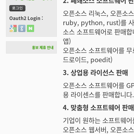
2. 폐쇄소스 소프트웨어 
오픈소스 리눅스, 오픈소스 컴파일
Oauth2 Login :
ruby, python, ru
Login with Google
Login with GitHub
Login with Naver
소스 소프트웨어로 판매합니다.(s
앱)
홍보 제휴 안내
오픈소스 소프트웨어를 무료
드로이드, poedit)
3. 상업용 라이선스 판매
오픈소스 소프트웨어를 GP
용 라이센스를 판매합니다.(
4. 맞춤형 소프트웨어 판매
기업이 원하는 소프트웨어
오픈소스 웹서버, 오픈소스 워