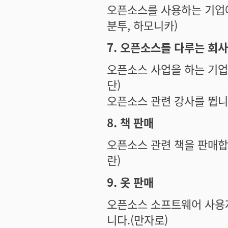
오픈소스를 사용하는 기업에
분투, 하모니카)
7. 오픈소스를 다루는 회
오픈소스 사업을 하는 기업
단)
오픈소스 관련 강사를 뜁니
8. 책 판매
오픈소스 관련 책을 판매합
란)
9. 옷 판매
오픈소스 소프트웨어 사용
니다.(만자로)