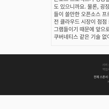
도 있으니까요. 물론, 굉
들이 쓸만한 오픈소스 프
전 클라우드 시장이 점점
그램들이기 때문에 앞으로
쿠버네티스 같은 기술 없이
서버 
백업
전체 스폰서