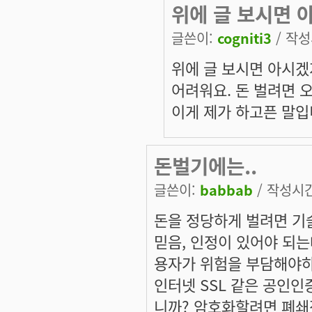
위에 글 보시면 
글쓴이:
cogniti3
/ 작성시
위에 글 보시면 아시겠
어려워요. 돈 벌려면 
이게 제가 하고픈 말입
돈벌기에는..
글쓴이:
babbab
/ 작성시간:
돈을 정당하게 벌려면 기
믿음, 인정이 있어야 되
용자가 위험을 부담해야하
인터넷 SSL 같은 공인
니까? 암호화할려면 폐쇄