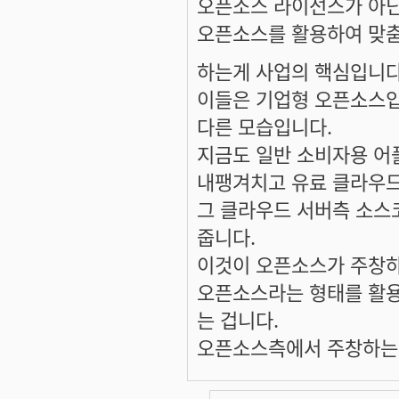
오픈소스 라이선스가 아닌
오픈소스를 활용하여 맞
하는게 사업의 핵심입니다.
이들은 기업형 오픈소스입
다른 모습입니다.
지금도 일반 소비자용 어
내팽겨치고 유료 클라우드
그 클라우드 서버측 소스
줍니다.
이것이 오픈소스가 주창하
오픈소스라는 형태를 활
는 겁니다.
오픈소스측에서 주창하는 