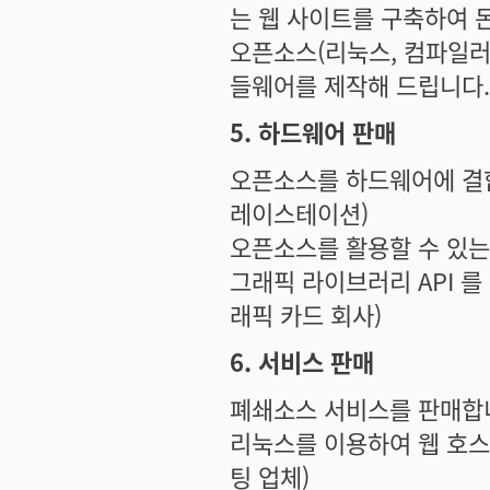
는 웹 사이트를 구축하여 
오픈소스(리눅스, 컴파일러, 
들웨어를 제작해 드립니다.
5. 하드웨어 판매
오픈소스를 하드웨어에 결합
레이스테이션)
오픈소스를 활용할 수 있는
그래픽 라이브러리 API 
래픽 카드 회사)
6. 서비스 판매
폐쇄소스 서비스를 판매합니
리눅스를 이용하여 웹 호스팅
팅 업체)