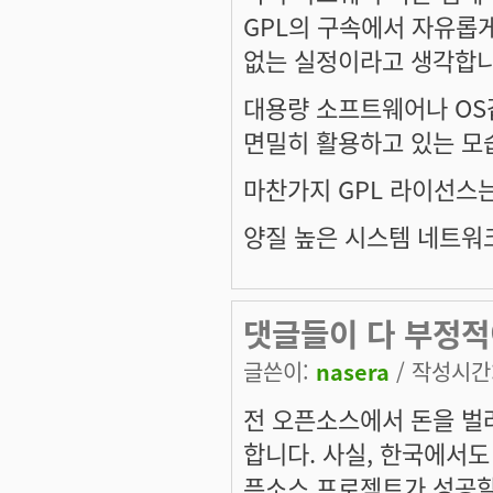
GPL의 구속에서 자유롭게 
없는 실정이라고 생각합니
대용량 소프트웨어나 OS같
면밀히 활용하고 있는 모습
마찬가지 GPL 라이선스는
양질 높은 시스템 네트워
댓글들이 다 부정
글쓴이:
nasera
/ 작성시간: 
전 오픈소스에서 돈을 벌
합니다. 사실, 한국에서도
픈소스 프로젝트가 성공할