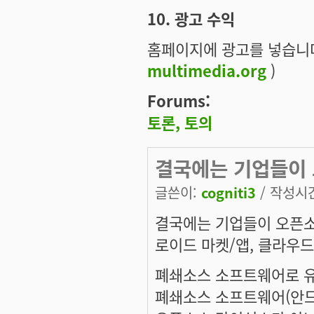
10. 광고 수익
홈페이지에 광고를 넣습니다.
multimedia.org
)
Forums:
토론, 토의
결국에는 기업들이
글쓴이:
cogniti3
/ 작성시간:
결국에는 기업들이 오픈소
로이드 마켓/앱, 클라우드
폐쇄소스 소프트웨어로 유
폐쇄소스 소프트웨어(안드