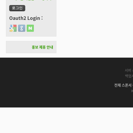
Oauth2 Login :
Login with Google
Login with GitHub
Login with Naver
홍보 제휴 안내
서버 
백업
전체 스폰서