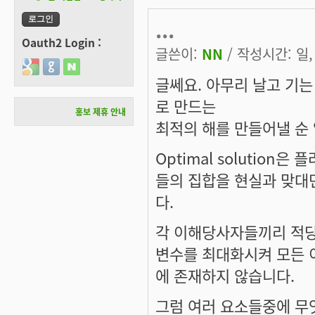
...
Oauth2 Login :
글쓴이:
NN
/ 작성시간: 일, 
Login with Google
Login with GitHub
Login with Naver
글쎄요. 아무리 날고 기
로 만드는
홍보 제휴 안내
최적의 해를 만들어낼 순
Optimal solutio
들의 집합을 현실과 맞대
다.
각 이해당사자들끼리 적당
변수를 최대화시켜 모든 
에 존재하지 않습니다.
그럼 여러 요소들중에 무