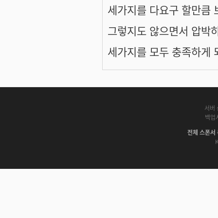
세가지를 다요구 할만큼 
그렇지도 않으면서 압박하
세가지를 모두 충족하게 
서버 
백업
전체 스폰서