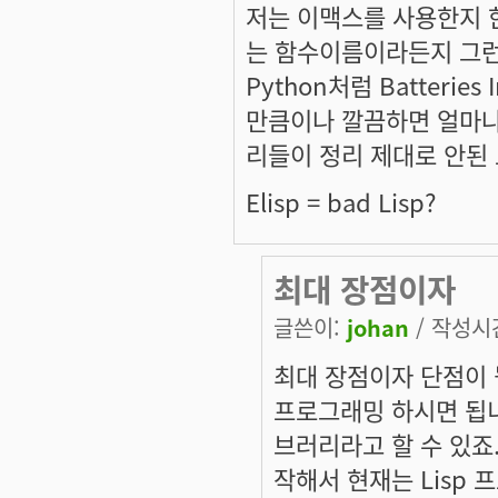
저는 이맥스를 사용한지 한 
는 함수이름이라든지 그런게
Python처럼 Batterie
만큼이나 깔끔하면 얼마나
리들이 정리 제대로 안된 
Elisp = bad Lisp?
최대 장점이자
글쓴이:
johan
/ 작성시간:
최대 장점이자 단점이 
프로그래밍 하시면 됩니
브러리라고 할 수 있죠. 
작해서 현재는 Lisp 