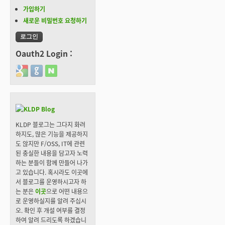
가입하기
새로운 비밀번호 요청하기
Oauth2 Login :
Login with Google
Login with GitHub
Login with Naver
KLDP 블로그는 그다지 화려
하지도, 많은 기능을 제공하지
도 않지만 F/OSS, IT에 관련
된 충실한 내용을 담고자 노력
하는 분들이 함께 만들어 나가
고 있습니다. 혹시라도 이곳에
서 블로그를 운영하시고자 하
는 분은
이곳
으로 어떤 내용으
로 운영하실지를 알려 주십시
오. 확인 후 개설 여부를 결정
하여 알려 드리도록 하겠습니