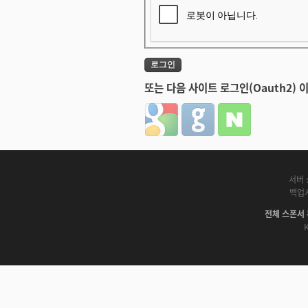
또는 다음 사이트 로그인(Oauth2) 
Login with Google
Login with GitHub
Login with Naver
서버 
백업
전체 스폰서