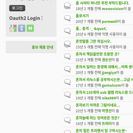
홈 시어터 하나만 추천 부탁드립니다.
인기 토픽
18년 2 개월 전에
monovision
이 씀
홀로서기
Oauth2 Login :
일반 토픽
20년 7 개월 전에
purewell
이 씀
Login with Google
Login with GitHub
Login with Naver
홀.. 충격 -_-&quot;
일반 토픽
25년 6 개월 전에
익명 사용자
이 씀
혼잣말좀 그만 하십시오.
인기 토픽
15년 5 개월 전에
익명 사용자
이 씀
홍보 제휴 안내
혼자서 책읽을만한 조용한 곳?
일반 토픽
21년 3 개월 전에
권순선
이 씀
혼자서 일하는 환경에 대해서...어찌 
일반 토픽
20년 1 개월 전에
jjangiya
이 씀
혼자서 리눅스를 공부하시는분...고급 사
일반 토픽
17년 3 개월 전에
gomulcom
이 씀
혼자서 235개의 usb 웹캠 리눅스용 드
일반 토픽
19년 3 개월 전에
nike984
이 씀
혼자보기 아까운 그림이네요...
일반 토픽
22년 5 개월 전에
박영선
이 씀
혼자놀때 하는 잉여로운 짓은?
일반 토픽
16년 1 개월 전에
트비터
이 씀
혼자 힘든 프리랜서 팀 구하시는분~
일반 토픽