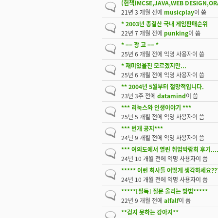
(헌책)MCSE,JAVA,WEB DESIGN,
일반 토픽
21년 3 개월 전에
musicplay
이 씀
* 2003년 총결산 국내 게임판매순위
일반 토픽
22년 7 개월 전에
punking
이 씀
* == 광 고 == *
일반 토픽
25년 6 개월 전에
익명 사용자
이 씀
* 재미있을진 모르겠지만...
일반 토픽
25년 6 개월 전에
익명 사용자
이 씀
** 2004년 5월부터 절망적입니다.
일반 토픽
23년 3주 전에
datamind
이 씀
*** 리눅스와 인생이야기 ***
일반 토픽
25년 5 개월 전에
익명 사용자
이 씀
*** 번개 공지***
일반 토픽
24년 9 개월 전에
익명 사용자
이 씀
*** 여의도에서 열린 취업박람회 후기......
일반 토픽
24년 10 개월 전에
익명 사용자
이 씀
***** 이런 회사들 어떻게 생각하세요??
일반 토픽
24년 10 개월 전에
익명 사용자
이 씀
*****[필독] 질문 올리는 방법*****
일반 토픽
22년 9 개월 전에
alfalf
이 씀
**걷지 못하는 강아지**
일반 토픽